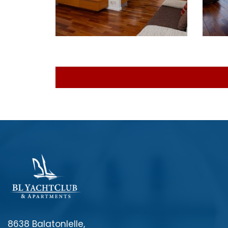
8638 Balatonlelle,